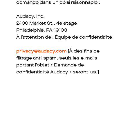
demande dans un délai raisonnable :
Audacy, Inc.
2400 Market St., 4e étage
Philadelphie, PA 19103
À l’attention de : Équipe de confidentialité
privacy@audacy.com
[À des fins de
filtrage anti-spam, seuls les e-mails
portant l’objet « Demande de
confidentialité Audacy » seront lus.]