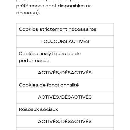
préférences sont disponibles ci-
dessous).
Cookies strictement nécessaires
TOUJOURS ACTIVÉS
Cookies analytiques ou de
performance
ACTIVÉS/DÉSACTIVÉS
Cookies de fonctionnalité
ACTIVÉS/DÉSACTIVÉS
Réseaux sociaux
ACTIVÉS/DÉSACTIVÉS