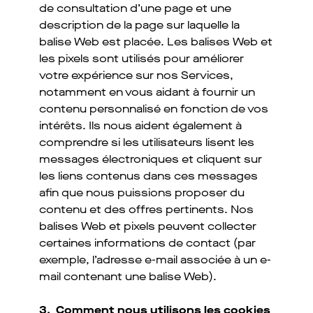
de consultation d’une page et une
description de la page sur laquelle la
balise Web est placée. Les balises Web et
les pixels sont utilisés pour améliorer
votre expérience sur nos Services,
notamment en vous aidant à fournir un
contenu personnalisé en fonction de vos
intérêts. Ils nous aident également à
comprendre si les utilisateurs lisent les
messages électroniques et cliquent sur
les liens contenus dans ces messages
afin que nous puissions proposer du
contenu et des offres pertinents. Nos
balises Web et pixels peuvent collecter
certaines informations de contact (par
exemple, l’adresse e-mail associée à un e-
mail contenant une balise Web).
3. Comment nous utilisons les cookies