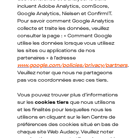
incluent Adobe Analytics, comScore,
Google Analytics, Nielsen et ConfirmIT.
Pour savoir comment Google Analytics
collecte et traite les données, veuillez
consulter la page : « Comment Google
utilise les données lorsque vous utilisez
les sites ou applications de nos
partenaires » à l’adresse
www.google.com/policies/privacy/partners
.
Veuillez noter que nous ne partageons
pas vos coordonnées avec ces tiers.
Vous pouvez trouver plus d’informations
sur les
cookies tiers
que nous utilisons
et les finalités pour lesquelles nous les
utilisons en cliquant sur le lien Centre de
préférences des cookies situé en bas de
chaque site Web Audacy. Veuillez noter