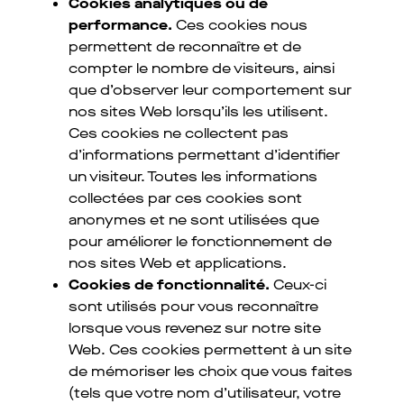
Cookies analytiques ou de
performance.
Ces cookies nous
permettent de reconnaître et de
compter le nombre de visiteurs, ainsi
que d’observer leur comportement sur
nos sites Web lorsqu’ils les utilisent.
Ces cookies ne collectent pas
d’informations permettant d’identifier
un visiteur. Toutes les informations
collectées par ces cookies sont
anonymes et ne sont utilisées que
pour améliorer le fonctionnement de
nos sites Web et applications.
Cookies de fonctionnalité.
Ceux-ci
sont utilisés pour vous reconnaître
lorsque vous revenez sur notre site
Web. Ces cookies permettent à un site
de mémoriser les choix que vous faites
(tels que votre nom d’utilisateur, votre