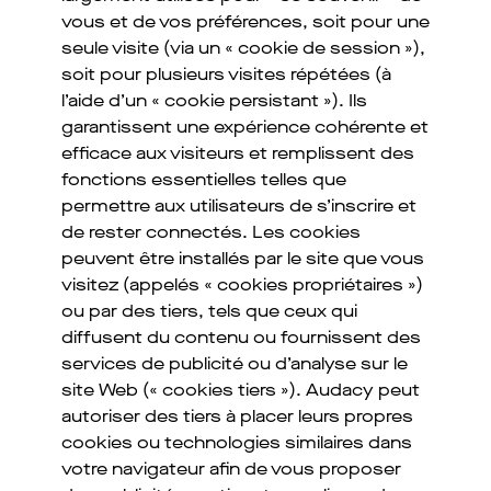
vous et de vos préférences, soit pour une
seule visite (via un « cookie de session »),
soit pour plusieurs visites répétées (à
l’aide d’un « cookie persistant »). Ils
garantissent une expérience cohérente et
efficace aux visiteurs et remplissent des
fonctions essentielles telles que
permettre aux utilisateurs de s’inscrire et
de rester connectés. Les cookies
peuvent être installés par le site que vous
visitez (appelés « cookies propriétaires »)
ou par des tiers, tels que ceux qui
diffusent du contenu ou fournissent des
services de publicité ou d’analyse sur le
site Web (« cookies tiers »). Audacy peut
autoriser des tiers à placer leurs propres
cookies ou technologies similaires dans
votre navigateur afin de vous proposer