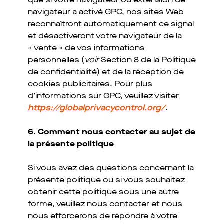
navigateur a activé GPC, nos sites Web
reconnaîtront automatiquement ce signal
et désactiveront votre navigateur de la
« vente » de vos informations
personnelles (
voir
Section 8 de la Politique
de confidentialité) et de la réception de
cookies publicitaires. Pour plus
d’informations sur GPC, veuillez visiter
https://globalprivacycontrol.org/
.
6. Comment nous contacter au sujet de
la présente politique
Si vous avez des questions concernant la
présente politique ou si vous souhaitez
obtenir cette politique sous une autre
forme, veuillez nous contacter et nous
nous efforcerons de répondre à votre