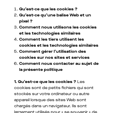
Qu’est-ce que les cookies ?
Qu’est-ce qu’une balise Web et un
pixel ?
Comment nous utilisons les cookies
et les technologies similaires
Comment les tiers utilisent les
cookies et les technologies similaires
Comment gérer l’utilisation des
cookies sur nos sites et services
Comment nous contacter au sujet de
la présente politique
1. Qu’est-ce que les cookies ?
Les
cookies sont de petits fichiers qui sont
stockés sur votre ordinateur ou autre
appareil lorsque des sites Web sont
chargés dans un navigateur. Ils sont
largement utilisés pour « se souvenir » de