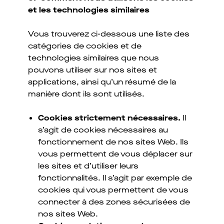
et les technologies similaires
Vous trouverez ci-dessous une liste des
catégories de cookies et de
technologies similaires que nous
pouvons utiliser sur nos sites et
applications, ainsi qu’un résumé de la
manière dont ils sont utilisés.
Cookies strictement nécessaires.
Il
s’agit de cookies nécessaires au
fonctionnement de nos sites Web. Ils
vous permettent de vous déplacer sur
les sites et d’utiliser leurs
fonctionnalités. Il s’agit par exemple de
cookies qui vous permettent de vous
connecter à des zones sécurisées de
nos sites Web.