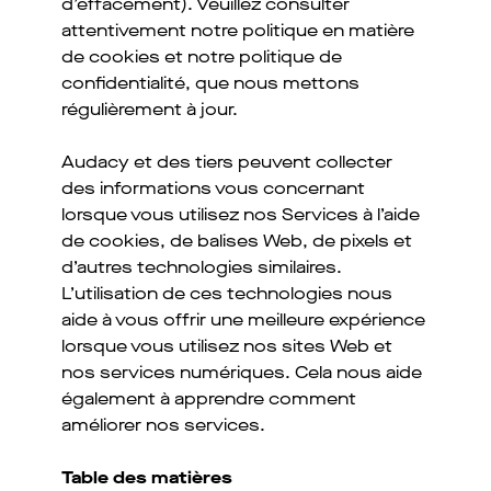
d’effacement). Veuillez consulter
attentivement notre politique en matière
de cookies et notre politique de
confidentialité, que nous mettons
régulièrement à jour.
Audacy et des tiers peuvent collecter
des informations vous concernant
lorsque vous utilisez nos Services à l’aide
de cookies, de balises Web, de pixels et
d’autres technologies similaires.
L’utilisation de ces technologies nous
aide à vous offrir une meilleure expérience
lorsque vous utilisez nos sites Web et
nos services numériques. Cela nous aide
également à apprendre comment
améliorer nos services.
Table des matières