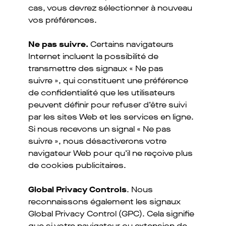
cas, vous devrez sélectionner à nouveau
vos préférences.
Ne pas suivre.
Certains navigateurs
Internet incluent la possibilité de
transmettre des signaux « Ne pas
suivre », qui constituent une préférence
de confidentialité que les utilisateurs
peuvent définir pour refuser d’être suivi
par les sites Web et les services en ligne.
Si nous recevons un signal « Ne pas
suivre », nous désactiverons votre
navigateur Web pour qu’il ne reçoive plus
de cookies publicitaires.
Global Privacy Controls
. Nous
reconnaissons également les signaux
Global Privacy Control (GPC). Cela signifie
que si votre navigateur ou extension de