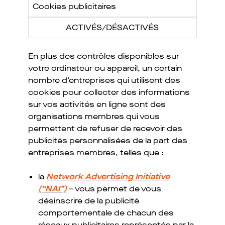
Cookies publicitaires
ACTIVÉS/DÉSACTIVÉS
En plus des contrôles disponibles sur
votre ordinateur ou appareil, un certain
nombre d’entreprises qui utilisent des
cookies pour collecter des informations
sur vos activités en ligne sont des
organisations membres qui vous
permettent de refuser de recevoir des
publicités personnalisées de la part des
entreprises membres, telles que :
la
Network Advertising Initiative
(“NAI”)
– vous permet de vous
désinscrire de la publicité
comportementale de chacun des
réseaux publicitaires représentés par la