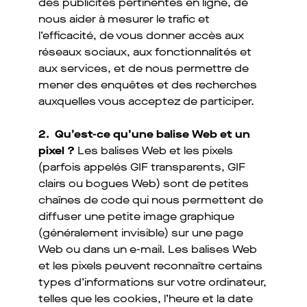
des publicités pertinentes en ligne, de
nous aider à mesurer le trafic et
l’efficacité, de vous donner accès aux
réseaux sociaux, aux fonctionnalités et
aux services, et de nous permettre de
mener des enquêtes et des recherches
auxquelles vous acceptez de participer.
2. Qu’est-ce qu’une balise Web et un
pixel ?
Les balises Web et les pixels
(parfois appelés GIF transparents, GIF
clairs ou bogues Web) sont de petites
chaînes de code qui nous permettent de
diffuser une petite image graphique
(généralement invisible) sur une page
Web ou dans un e-mail. Les balises Web
et les pixels peuvent reconnaître certains
types d’informations sur votre ordinateur,
telles que les cookies, l’heure et la date