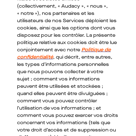
(collectivement, « Audacy », « nous »,
« notre »), nos partenaires et les
utilisateurs de nos Services déploient les
cookies, ainsi que les options dont vous
disposez pour les contrôler. La présente
politique relative aux cookies doit être lue
conjointement avec notre
Politique de
confidentialité
, qui décrit, entre autres,
les types d’informations personnelles
que nous pouvons collecter à votre
sujet ; comment vos informations
peuvent être utilisées et stockées ;
quand elles peuvent être divulguées ;
comment vous pouvez contrôler
l’utilisation de vos informations ; et
comment vous pouvez exercer vos droits
concernant vos informations (tels que
votre droit d’accès et de suppression ou