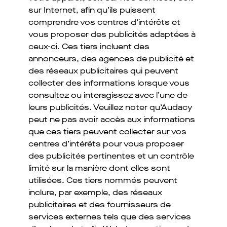
sur Internet, afin qu’ils puissent
comprendre vos centres d’intérêts et
vous proposer des publicités adaptées à
ceux-ci. Ces tiers incluent des
annonceurs, des agences de publicité et
des réseaux publicitaires qui peuvent
collecter des informations lorsque vous
consultez ou interagissez avec l’une de
leurs publicités. Veuillez noter qu’Audacy
peut ne pas avoir accès aux informations
que ces tiers peuvent collecter sur vos
centres d’intérêts pour vous proposer
des publicités pertinentes et un contrôle
limité sur la manière dont elles sont
utilisées. Ces tiers nommés peuvent
inclure, par exemple, des réseaux
publicitaires et des fournisseurs de
services externes tels que des services