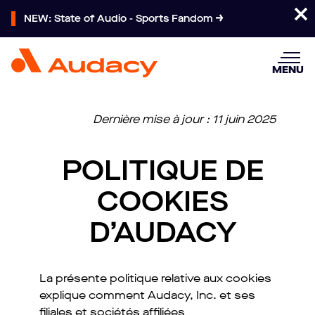
NEW: State of Audio - Sports Fandom
MENU
Dernière mise à jour : 11 juin 2025
POLITIQUE DE
COOKIES
D’AUDACY
La présente politique relative aux cookies
explique comment Audacy, Inc. et ses
filiales et sociétés affiliées