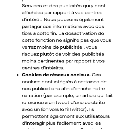
Services et des publicités qui y sont
affichées par rapport à vos centres
d’intérêt. Nous pouvons également
partager ces informations avec des
tiers à cette fin. La désactivation de
cette fonction ne signifie pas que vous
verrez moins de publicités ; vous
risquez plutôt de voir des publicités
moins pertinentes par rapport à vos
centres d’intérêts.
Cookies de réseaux sociaux.
Ces
cookies sont intégrés à certaines de
nos publications afin d’enrichir notre
narration (par exemple, un article qui fait
référence à un tweet d’une célébrité
avec un lien vers le fil Twitter). Ils
permettent également aux utilisateurs
d’interagir plus facilement avec les