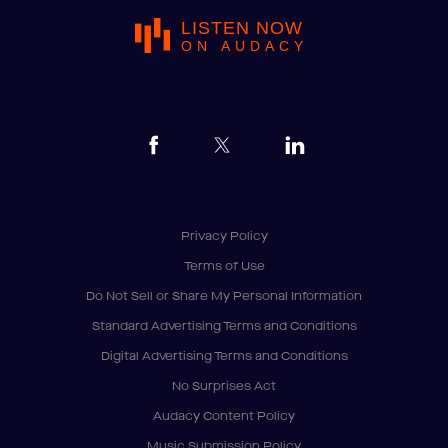
LISTEN NOW
ON AUDACY
Privacy Policy
Terms of Use
Do Not Sell or Share My Personal Information
Standard Advertising Terms and Conditions
Digital Advertising Terms and Conditions
No Surprises Act
Audacy Content Policy
Music Submission Policy