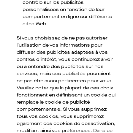
contrôle sur les publicités
personnalisées en fonction de leur
comportement en ligne sur différents
sites Web.
Si vous choisissez de ne pas autoriser
l’utilisation de vos informations pour
diffuser des publicités adaptées à vos
centres d’intérêt, vous continuerez à voir
ou à entendre des publicités sur nos
services, mais ces publicités pourraient
ne pas être aussi pertinentes pour vous.
Veuillez noter que la plupart de ces choix
fonctionnent en définissant un cookie qui
remplace le cookie de publicité
comportementale. Si vous supprimez
tous vos cookies, vous supprimerez
également ces cookies de désactivation,
modifiant ainsi vos préférences. Dans ce