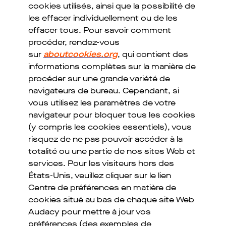
cookies utilisés, ainsi que la possibilité de
les effacer individuellement ou de les
effacer tous. Pour savoir comment
procéder, rendez-vous
sur
aboutcookies.org
, qui contient des
informations complètes sur la manière de
procéder sur une grande variété de
navigateurs de bureau. Cependant, si
vous utilisez les paramètres de votre
navigateur pour bloquer tous les cookies
(y compris les cookies essentiels), vous
risquez de ne pas pouvoir accéder à la
totalité ou une partie de nos sites Web et
services. Pour les visiteurs hors des
États-Unis, veuillez cliquer sur le lien
Centre de préférences en matière de
cookies situé au bas de chaque site Web
Audacy pour mettre à jour vos
préférences (des exemples de