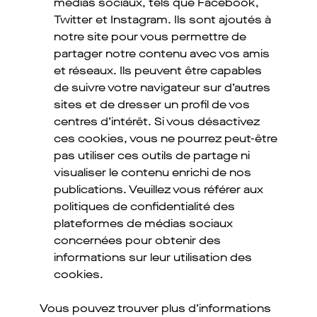
médias sociaux, tels que Facebook,
Twitter et Instagram. Ils sont ajoutés à
notre site pour vous permettre de
partager notre contenu avec vos amis
et réseaux. Ils peuvent être capables
de suivre votre navigateur sur d’autres
sites et de dresser un profil de vos
centres d’intérêt. Si vous désactivez
ces cookies, vous ne pourrez peut-être
pas utiliser ces outils de partage ni
visualiser le contenu enrichi de nos
publications. Veuillez vous référer aux
politiques de confidentialité des
plateformes de médias sociaux
concernées pour obtenir des
informations sur leur utilisation des
cookies.
Vous pouvez trouver plus d’informations