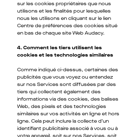
sur les cookies propriétaires que nous
utilisons et les finalités pour lesquelles
nous les utilisons en cliquant sur le lien
Centre de préférences des cookies situé
en bas de chaque site Web Audacy.
4. Comment les tiers utilisent les
cookies et les technologies similaires
Comme indiqué ci-dessus, certaines des
publicités que vous voyez ou entendez
sur nos Services sont diffusées par des
tiers qui collectent également des
informations via des cookies, des balises
Web, des pixels et des technologies
similaires sur vos activités en ligne et hors
ligne. Cela peut inclure la collecte d’un
identifiant publicitaire associé à vous ou à
votre appareil, soit sur nos Services, soit