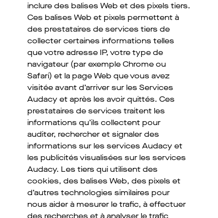
inclure des balises Web et des pixels tiers.
Ces balises Web et pixels permettent à
des prestataires de services tiers de
collecter certaines informations telles
que votre adresse IP, votre type de
navigateur (par exemple Chrome ou
Safari) et la page Web que vous avez
visitée avant d’arriver sur les Services
Audacy et après les avoir quittés. Ces
prestataires de services traitent les
informations qu’ils collectent pour
auditer, rechercher et signaler des
informations sur les services Audacy et
les publicités visualisées sur les services
Audacy. Les tiers qui utilisent des
cookies, des balises Web, des pixels et
d’autres technologies similaires pour
nous aider à mesurer le trafic, à effectuer
des recherches et à analyser le trafic