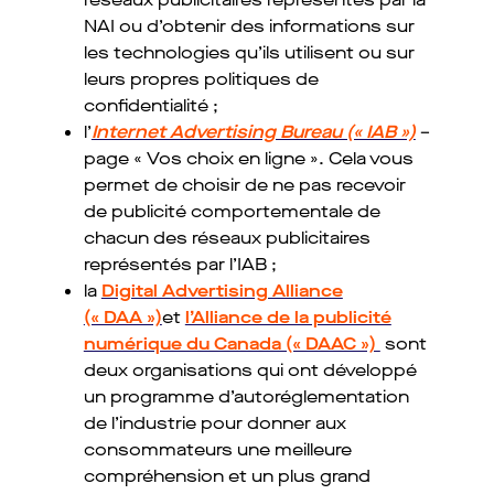
NAI ou d’obtenir des informations sur
les technologies qu’ils utilisent ou sur
leurs propres politiques de
confidentialité ;
l’
Internet Advertising Bureau (« IAB »)
–
page « Vos choix en ligne ». Cela vous
permet de choisir de ne pas recevoir
de publicité comportementale de
chacun des réseaux publicitaires
représentés par l’IAB ;
la
Digital Advertising Alliance
(« DAA »)
et
l’Alliance de la publicité
numérique du Canada (« DAAC »)
sont
deux organisations qui ont développé
un programme d’autoréglementation
de l’industrie pour donner aux
consommateurs une meilleure
compréhension et un plus grand