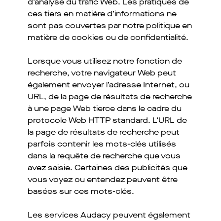
d’analyse du trafic Web. Les pratiques de
ces tiers en matière d’informations ne
sont pas couvertes par notre politique en
matière de cookies ou de confidentialité.
Lorsque vous utilisez notre fonction de
recherche, votre navigateur Web peut
également envoyer l’adresse Internet, ou
URL, de la page de résultats de recherche
à une page Web tierce dans le cadre du
protocole Web HTTP standard. L’URL de
la page de résultats de recherche peut
parfois contenir les mots-clés utilisés
dans la requête de recherche que vous
avez saisie. Certaines des publicités que
vous voyez ou entendez peuvent être
basées sur ces mots-clés.
Les services Audacy peuvent également