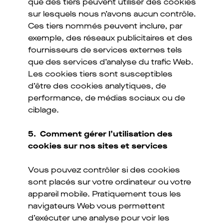
que des tiers peuvent utiliser des cookies
sur lesquels nous n’avons aucun contrôle.
Ces tiers nommés peuvent inclure, par
exemple, des réseaux publicitaires et des
fournisseurs de services externes tels
que des services d’analyse du trafic Web.
Les cookies tiers sont susceptibles
d’être des cookies analytiques, de
performance, de médias sociaux ou de
ciblage.
5. Comment gérer l’utilisation des
cookies sur nos sites et services
Vous pouvez contrôler si des cookies
sont placés sur votre ordinateur ou votre
appareil mobile. Pratiquement tous les
navigateurs Web vous permettent
d’exécuter une analyse pour voir les