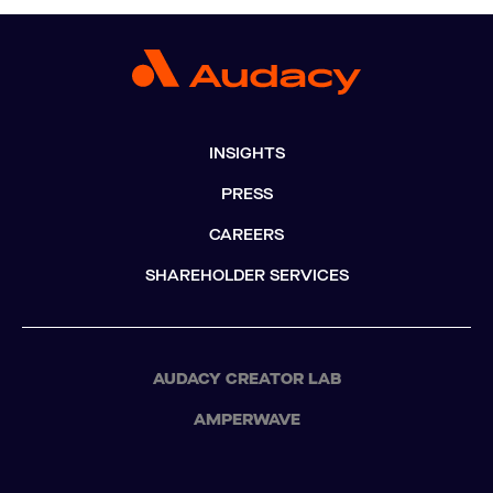
INSIGHTS
PRESS
CAREERS
SHAREHOLDER SERVICES
AUDACY CREATOR LAB
AMPERWAVE