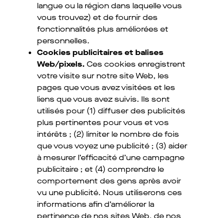
langue ou la région dans laquelle vous
vous trouvez) et de fournir des
fonctionnalités plus améliorées et
personnelles.
Cookies publicitaires et balises
Web/pixels.
Ces cookies enregistrent
votre visite sur notre site Web, les
pages que vous avez visitées et les
liens que vous avez suivis. Ils sont
utilisés pour (1) diffuser des publicités
plus pertinentes pour vous et vos
intérêts ; (2) limiter le nombre de fois
que vous voyez une publicité ; (3) aider
à mesurer l’efficacité d’une campagne
publicitaire ; et (4) comprendre le
comportement des gens après avoir
vu une publicité. Nous utiliserons ces
informations afin d’améliorer la
pertinence de nos sites Web, de nos